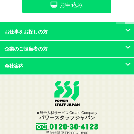
お申込み
お仕事をお探しの方
企業のご担当者の方
会社案内
■ 総合人材サービス Create Company
パワースタッフジャパン
受付時間 平日9:00～18:00