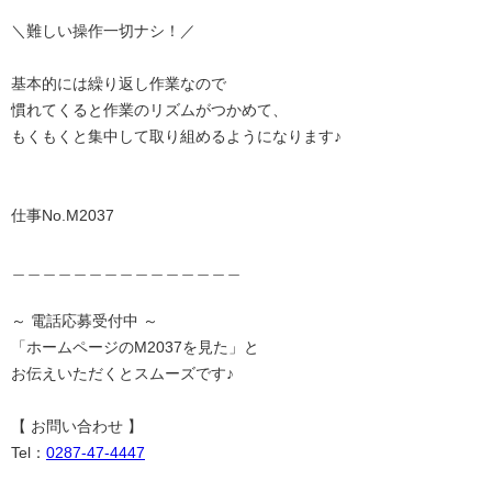
＼難しい操作一切ナシ！／
基本的には繰り返し作業なので
慣れてくると作業のリズムがつかめて、
もくもくと集中して取り組めるようになります♪
仕事No.M2037
＿＿＿＿＿＿＿＿＿＿＿＿＿＿＿
～ 電話応募受付中 ～
「ホームページのM2037を見た」と
お伝えいただくとスムーズです♪
【 お問い合わせ 】
Tel：
0287-47-4447