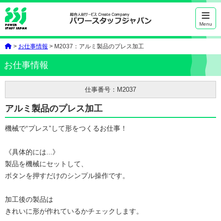
Menu
>
お仕事情報
> M2037：アルミ製品のプレス加工
お仕事情報
仕事番号：M2037
アルミ製品のプレス加工
機械で“プレス”して形をつくるお仕事！
《具体的には...》
製品を機械にセットして、
ボタンを押すだけのシンプル操作です。
加工後の製品は
きれいに形が作れているかチェックします。