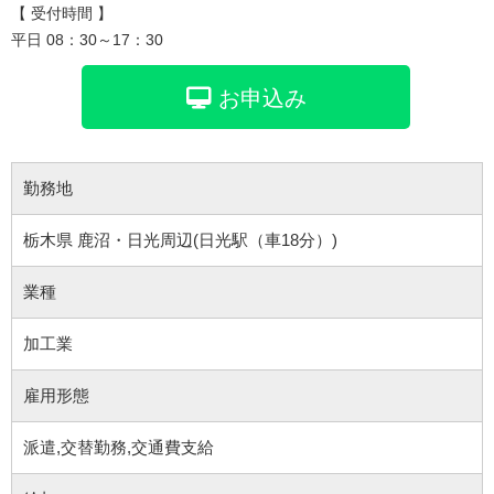
【 受付時間 】
平日 08：30～17：30
お申込み
勤務地
栃木県 鹿沼・日光周辺(日光駅（車18分）)
業種
加工業
雇用形態
派遣,交替勤務,交通費支給