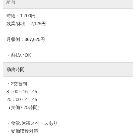
給与
時給：1,700円
残業/休出：2,125円
月収例：367,625円
・前払いOK
勤務時間
・2交替制
8：00～16：45
20：00～4：45
（実働7.75時間）
・食堂,休憩スペースあり
・受動喫煙対策